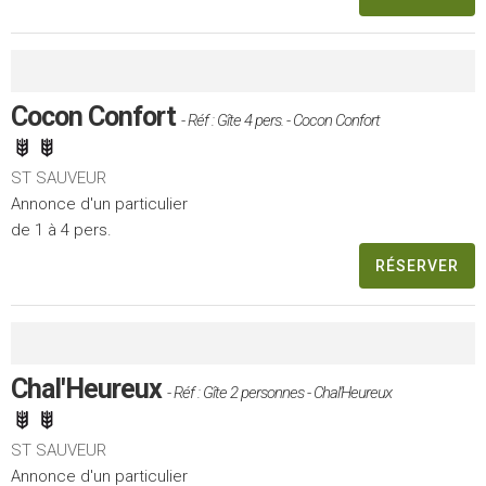
Cocon Confort
- Réf : Gîte 4 pers. - Cocon Confort
ST SAUVEUR
Annonce d'un particulier
de 1 à 4 pers.
RÉSERVER
Chal'Heureux
- Réf : Gîte 2 personnes - Chal'Heureux
ST SAUVEUR
Annonce d'un particulier