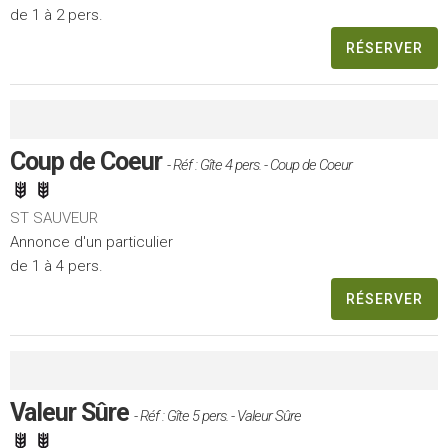
de 1 à 2 pers.
RÉSERVER
Coup de Coeur
- Réf : Gîte 4 pers. - Coup de Coeur
ST SAUVEUR
Annonce d'un particulier
de 1 à 4 pers.
RÉSERVER
Valeur Sûre
- Réf : Gîte 5 pers. - Valeur Sûre